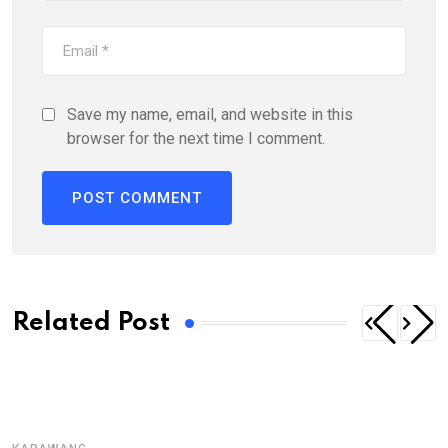
Save my name, email, and website in this
browser for the next time I comment.
Related Post