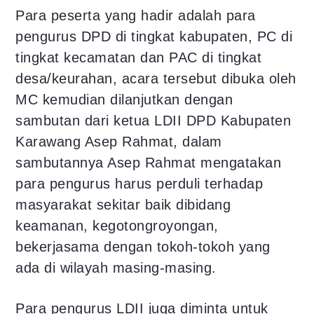
Para peserta yang hadir adalah para
pengurus DPD di tingkat kabupaten, PC di
tingkat kecamatan dan PAC di tingkat
desa/keurahan, acara tersebut dibuka oleh
MC kemudian dilanjutkan dengan
sambutan dari ketua LDII DPD Kabupaten
Karawang Asep Rahmat, dalam
sambutannya Asep Rahmat mengatakan
para pengurus harus perduli terhadap
masyarakat sekitar baik dibidang
keamanan, kegotongroyongan,
bekerjasama dengan tokoh-tokoh yang
ada di wilayah masing-masing.
Para pengurus LDII juga diminta untuk