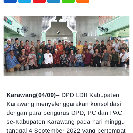
Karawang(04/09)
– DPD LDII Kabupaten
Karawang menyelenggarakan konsolidasi
dengan para pengurus DPD, PC dan PAC
se-Kabupaten Karawang pada hari minggu
tanggal 4 September 2022 yang bertempat