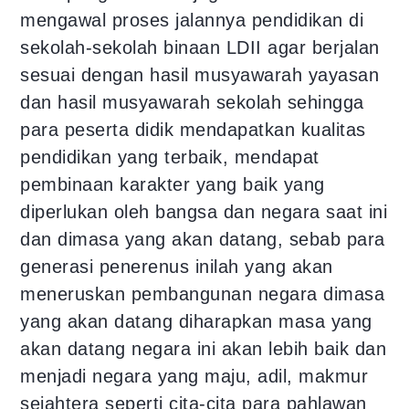
mengawal proses jalannya pendidikan di
sekolah-sekolah binaan LDII agar berjalan
sesuai dengan hasil musyawarah yayasan
dan hasil musyawarah sekolah sehingga
para peserta didik mendapatkan kualitas
pendidikan yang terbaik, mendapat
pembinaan karakter yang baik yang
diperlukan oleh bangsa dan negara saat ini
dan dimasa yang akan datang, sebab para
generasi penerenus inilah yang akan
meneruskan pembangunan negara dimasa
yang akan datang diharapkan masa yang
akan datang negara ini akan lebih baik dan
menjadi negara yang maju, adil, makmur
sejahtera seperti cita-cita para pahlawan