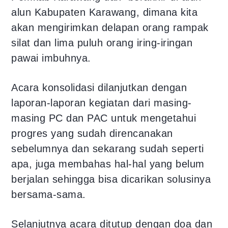
alun Kabupaten Karawang, dimana kita
akan mengirimkan delapan orang rampak
silat dan lima puluh orang iring-iringan
pawai imbuhnya.
Acara konsolidasi dilanjutkan dengan
laporan-laporan kegiatan dari masing-
masing PC dan PAC untuk mengetahui
progres yang sudah direncanakan
sebelumnya dan sekarang sudah seperti
apa, juga membahas hal-hal yang belum
berjalan sehingga bisa dicarikan solusinya
bersama-sama.
Selanjutnya acara ditutup dengan doa dan