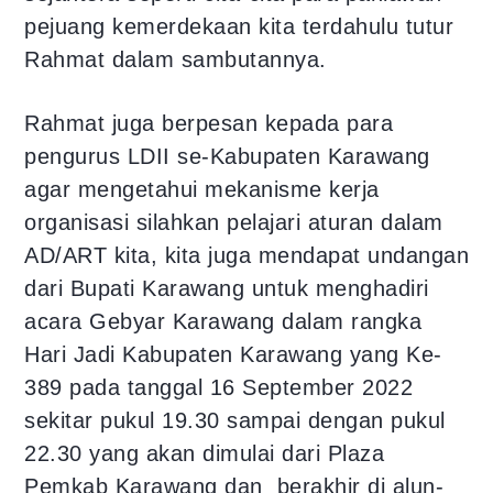
pejuang kemerdekaan kita terdahulu tutur
Rahmat dalam sambutannya.
Rahmat juga berpesan kepada para
pengurus LDII se-Kabupaten Karawang
agar mengetahui mekanisme kerja
organisasi silahkan pelajari aturan dalam
AD/ART kita, kita juga mendapat undangan
dari Bupati Karawang untuk menghadiri
acara Gebyar Karawang dalam rangka
Hari Jadi Kabupaten Karawang yang Ke-
389 pada tanggal 16 September 2022
sekitar pukul 19.30 sampai dengan pukul
22.30 yang akan dimulai dari Plaza
Pemkab Karawang dan berakhir di alun-