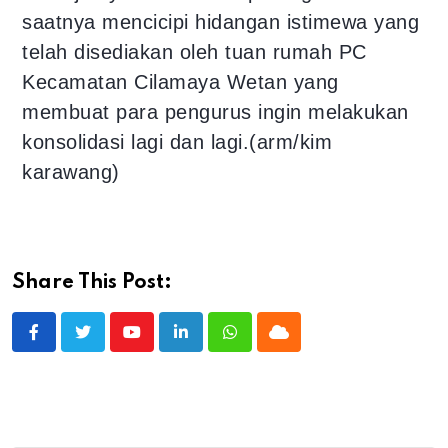
saatnya mencicipi hidangan istimewa yang
telah disediakan oleh tuan rumah PC
Kecamatan Cilamaya Wetan yang
membuat para pengurus ingin melakukan
konsolidasi lagi dan lagi.(arm/kim
karawang)
Share This Post: