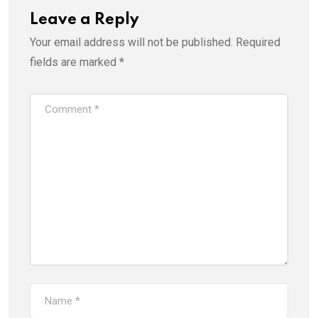
Leave a Reply
Your email address will not be published.
Required
fields are marked
*