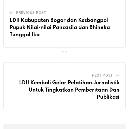
PREVIOUS POST
LDII Kabupaten Bogor dan Kesbangpol
Pupuk Nilai-nilai Pancasila dan Bhineka
Tunggal Ika
NEXT POST
LDII Kembali Gelar Pelatihan Jurnalistik
Untuk Tingkatkan Pemberitaan Dan
Publikasi