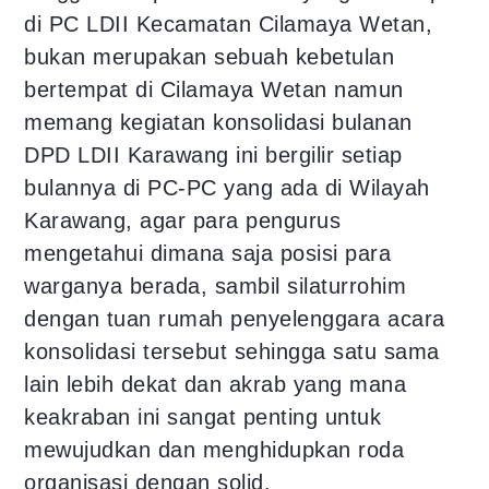
di PC LDII Kecamatan Cilamaya Wetan,
bukan merupakan sebuah kebetulan
bertempat di Cilamaya Wetan namun
memang kegiatan konsolidasi bulanan
DPD LDII Karawang ini bergilir setiap
bulannya di PC-PC yang ada di Wilayah
Karawang, agar para pengurus
mengetahui dimana saja posisi para
warganya berada, sambil silaturrohim
dengan tuan rumah penyelenggara acara
konsolidasi tersebut sehingga satu sama
lain lebih dekat dan akrab yang mana
keakraban ini sangat penting untuk
mewujudkan dan menghidupkan roda
organisasi dengan solid.