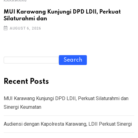
KARAWANG
MUI Karawang Kunjungi DPD LDII, Perkuat
Silaturahmi dan
AUGUST 6, 2026
Search
Recent Posts
MUI Karawang Kunjungi DPD LDII, Perkuat Silaturahmi dan
Sinergi Keumatan
Audiensi dengan Kapolresta Karawang, LDII Perkuat Sinergi