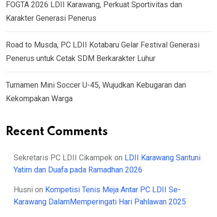
FOGTA 2026 LDII Karawang, Perkuat Sportivitas dan
Karakter Generasi Penerus
Road to Musda, PC LDII Kotabaru Gelar Festival Generasi
Penerus untuk Cetak SDM Berkarakter Luhur
Turnamen Mini Soccer U-45, Wujudkan Kebugaran dan
Kekompakan Warga
Recent Comments
Sekretaris PC LDII Cikampek
on
LDII Karawang Santuni
Yatim dan Duafa pada Ramadhan 2026
Husni
on
Kompetisi Tenis Meja Antar PC LDII Se-
Karawang DalamMemperingati Hari Pahlawan 2025