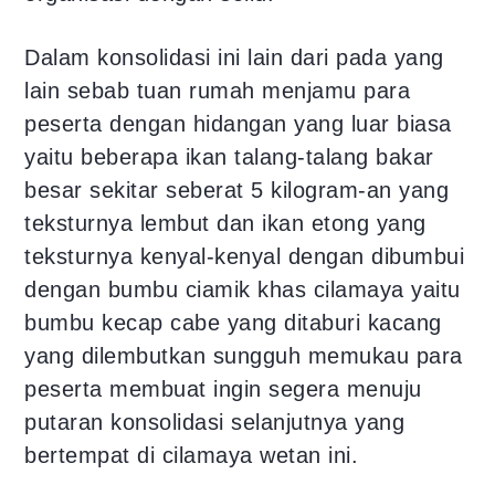
Dalam konsolidasi ini lain dari pada yang
lain sebab tuan rumah menjamu para
peserta dengan hidangan yang luar biasa
yaitu beberapa ikan talang-talang bakar
besar sekitar seberat 5 kilogram-an yang
teksturnya lembut dan ikan etong yang
teksturnya kenyal-kenyal dengan dibumbui
dengan bumbu ciamik khas cilamaya yaitu
bumbu kecap cabe yang ditaburi kacang
yang dilembutkan sungguh memukau para
peserta membuat ingin segera menuju
putaran konsolidasi selanjutnya yang
bertempat di cilamaya wetan ini.