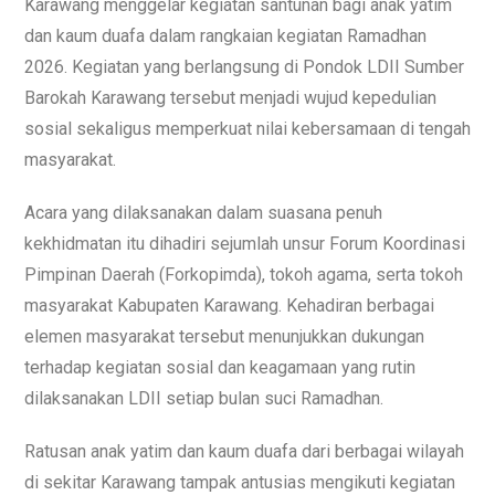
Karawang menggelar kegiatan santunan bagi anak yatim
dan kaum duafa dalam rangkaian kegiatan Ramadhan
2026. Kegiatan yang berlangsung di Pondok LDII Sumber
Barokah Karawang tersebut menjadi wujud kepedulian
sosial sekaligus memperkuat nilai kebersamaan di tengah
masyarakat.
Acara yang dilaksanakan dalam suasana penuh
kekhidmatan itu dihadiri sejumlah unsur Forum Koordinasi
Pimpinan Daerah (Forkopimda), tokoh agama, serta tokoh
masyarakat Kabupaten Karawang. Kehadiran berbagai
elemen masyarakat tersebut menunjukkan dukungan
terhadap kegiatan sosial dan keagamaan yang rutin
dilaksanakan LDII setiap bulan suci Ramadhan.
Ratusan anak yatim dan kaum duafa dari berbagai wilayah
di sekitar Karawang tampak antusias mengikuti kegiatan