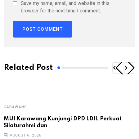
Save my name, email, and website in this
browser for the next time I comment.
Related Post
KARAWANG
MUI Karawang Kunjungi DPD LDII, Perkuat
Silaturahmi dan
AUGUST 6, 2026