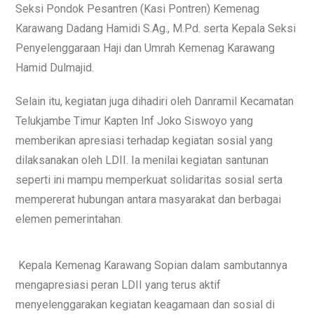
Seksi Pondok Pesantren (Kasi Pontren) Kemenag
Karawang Dadang Hamidi S.Ag., M.Pd. serta Kepala Seksi
Penyelenggaraan Haji dan Umrah Kemenag Karawang
Hamid Dulmajid.
Selain itu, kegiatan juga dihadiri oleh Danramil Kecamatan
Telukjambe Timur Kapten Inf Joko Siswoyo yang
memberikan apresiasi terhadap kegiatan sosial yang
dilaksanakan oleh LDII. Ia menilai kegiatan santunan
seperti ini mampu memperkuat solidaritas sosial serta
mempererat hubungan antara masyarakat dan berbagai
elemen pemerintahan.
Kepala Kemenag Karawang Sopian dalam sambutannya
mengapresiasi peran LDII yang terus aktif
menyelenggarakan kegiatan keagamaan dan sosial di