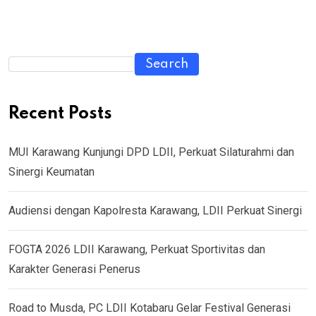
Search
Recent Posts
MUI Karawang Kunjungi DPD LDII, Perkuat Silaturahmi dan
Sinergi Keumatan
Audiensi dengan Kapolresta Karawang, LDII Perkuat Sinergi
FOGTA 2026 LDII Karawang, Perkuat Sportivitas dan
Karakter Generasi Penerus
Road to Musda, PC LDII Kotabaru Gelar Festival Generasi