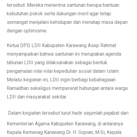
tersebut. Mereka menerima santunan berupa bantuan
kebutuhan pokok serta dukungan moril agar tetap
semangat menjalani kehidupan dan menatap masa depan
dengan optimisme.
Ketua DPD LDII Kabupaten Karawang Asep Rahmat
menyampaikan bahwa santunan ini merupakan agenda
tahunan LDII yang dilaksanakan sebagai bentuk
pengamalan nilai-nilai kepedulian sosial dalam Islam.
Melalui kegiatan ini, LDII ingin berbagi kebahagiaan
Ramadhan sekaligus mempererat hubungan antara warga
LDII dan masyarakat sekitar.
Dalam kegiatan tersebut turut hadir sejumlah pejabat dari
Kementerian Agama Kabupaten Karawang, di antaranya
Kepala Kemenag Karawang Dr. H. Sopian, M.Si,
Kepala