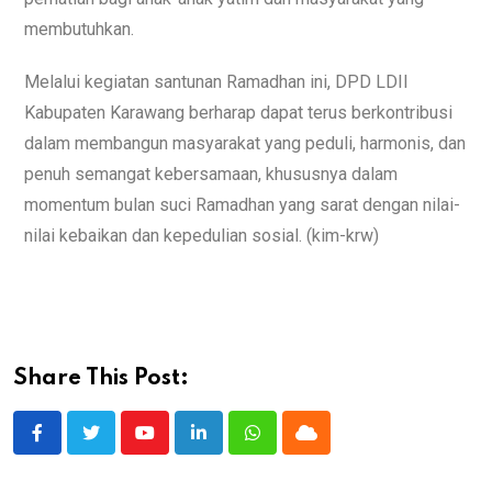
membutuhkan.
Melalui kegiatan santunan Ramadhan ini, DPD LDII
Kabupaten Karawang berharap dapat terus berkontribusi
dalam membangun masyarakat yang peduli, harmonis, dan
penuh semangat kebersamaan, khususnya dalam
momentum bulan suci Ramadhan yang sarat dengan nilai-
nilai kebaikan dan kepedulian sosial. (kim-krw)
Share This Post: