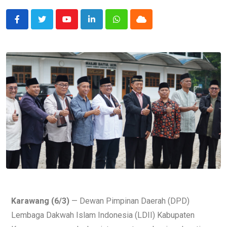
Karawang (6/3)
— Dewan Pimpinan Daerah (DPD)
Lembaga Dakwah Islam Indonesia (LDII) Kabupaten