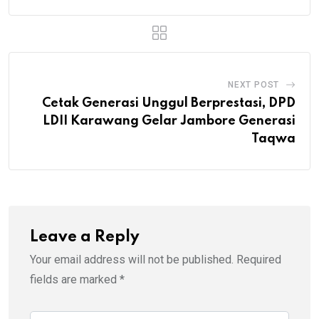
NEXT POST
Cetak Generasi Unggul Berprestasi, DPD
LDII Karawang Gelar Jambore Generasi
Taqwa
Leave a Reply
Your email address will not be published.
Required
fields are marked
*