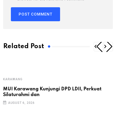
Related Post
KARAWANG
MUI Karawang Kunjungi DPD LDII, Perkuat
Silaturahmi dan
AUGUST 6, 2026