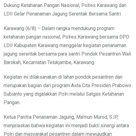
Dukung Ketahanan Pangan Nasional, Polres Karawang dan
LDII Gelar Penanaman Jagung Serentak Bersama Santri
Karawang (6/8) – Dalam rangka mendukung program
ketahanan pangan nasional, Polres Karawang bersama DPD
LDII Kabupaten Karawang menggelar kegiatan penanaman
jagung serentak bersama para santri Pondok Pesantren Wali
Barokah, Kecamatan Telukjambe, Karawang.
Kegiatan ini dilaksanakan di lahan pondok pesantren dan
merupakan bagian dari program Asta Cita Presiden Prabowo
Subianto yang digalakkan Polri melalui Satgas Ketahanan
Pangan.
Ketua Panitia Penanaman Jagung, Ma’mun Murod, S.IP,
menjelaskan bahwa kegiatan ini menjadi bukti sinergi antara
Polri dan masyarakat pesantren dalam mewujudkan