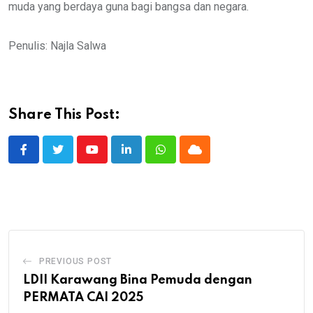
muda yang berdaya guna bagi bangsa dan negara.
Penulis: Najla Salwa
Share This Post:
PREVIOUS POST
LDII Karawang Bina Pemuda dengan
PERMATA CAI 2025