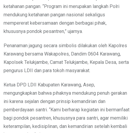
ketahanan pangan. “Program ini merupakan langkah Polri
mendukung ketahanan pangan nasional sekaligus
mempererat kebersamaan dengan berbagai pihak,
khususnya pondok pesantren,” ujarnya.
Penanaman jagung secara simbolis dilakukan oleh Kapolres
Karawang bersama Wakapolres, Dandim 0604 Karawang,
Kapolsek Telukjambe, Camat Telukjambe, Kepala Desa, serta
pengurus LDII dan para tokoh masyarakat.
Ketua DPD LDII Kabupaten Karawang, Asep,
mengungkapkan bahwa pihaknya mendukung penuh gerakan
ini karena sejalan dengan prinsip kemandirian dan
pemberdayaan santri. “Kami berharap kegiatan ini bermanfaat
bagi pondok pesantren, khususnya para santri, agar memiliki
keterampilan, kedisiplinan, dan kemandirian setelah kembali