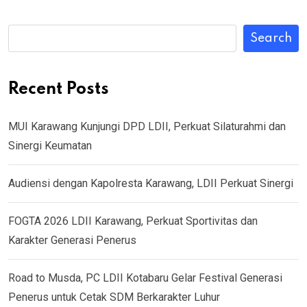
Search
Recent Posts
MUI Karawang Kunjungi DPD LDII, Perkuat Silaturahmi dan
Sinergi Keumatan
Audiensi dengan Kapolresta Karawang, LDII Perkuat Sinergi
FOGTA 2026 LDII Karawang, Perkuat Sportivitas dan
Karakter Generasi Penerus
Road to Musda, PC LDII Kotabaru Gelar Festival Generasi
Penerus untuk Cetak SDM Berkarakter Luhur