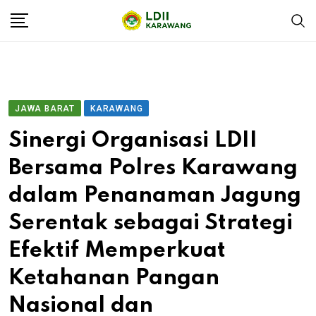
JAWA BARAT
KARAWANG
Sinergi Organisasi LDII
Bersama Polres Karawang
dalam Penanaman Jagung
Serentak sebagai Strategi
Efektif Memperkuat
Ketahanan Pangan
Nasional dan