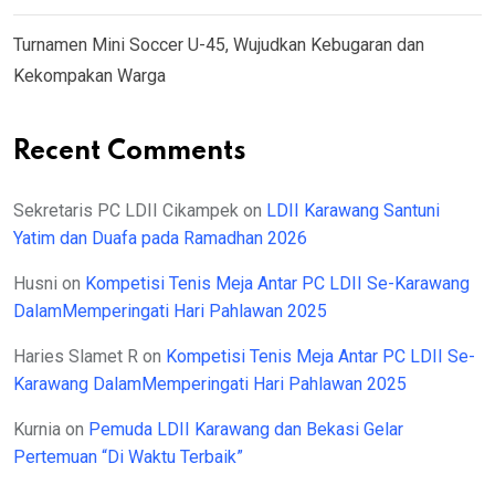
Turnamen Mini Soccer U-45, Wujudkan Kebugaran dan
Kekompakan Warga
Recent Comments
Sekretaris PC LDII Cikampek
on
LDII Karawang Santuni
Yatim dan Duafa pada Ramadhan 2026
Husni
on
Kompetisi Tenis Meja Antar PC LDII Se-Karawang
DalamMemperingati Hari Pahlawan 2025
Haries Slamet R
on
Kompetisi Tenis Meja Antar PC LDII Se-
Karawang DalamMemperingati Hari Pahlawan 2025
Kurnia
on
Pemuda LDII Karawang dan Bekasi Gelar
Pertemuan “Di Waktu Terbaik”