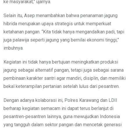
ke masyarakat,” ujarnya.
Selain itu, Asep menambahkan bahwa penanaman jagung
hibrida merupakan upaya strategis untuk memperkuat
ketahanan pangan. “Kita tidak hanya mengandalkan padi, tapi
juga palawija seperti jagung yang bernilai ekonomi tinggi,”
imbuhnya.
Kegiatan ini tidak hanya bertujuan meningkatkan produksi
jagung sebagai alternatif pangan, tetapi juga sebagai sarana
pembinaan karakter santri agar mandiri, disiplin, dan memiliki
bekal keterampilan pertanian setelah lulus dari pesantren.
Dengan adanya kolaborasi ini, Polres Karawang dan LDII
berharap kegiatan semacam ini dapat terus berlanjut di
pesantren-pesantren lainnya, guna mewujudkan Indonesia
yang tangguh dalam sektor pangan dan mencetak generasi