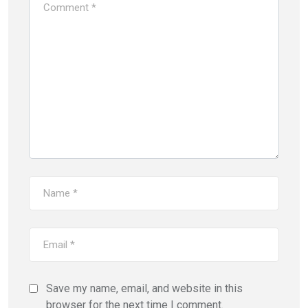
Save my name, email, and website in this
browser for the next time I comment.